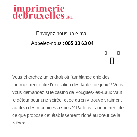
Casino Jeux
Pougues Les Eaux
Envoyez-nous un e-mail
Appelez-nous :
065 33 63 04
Rechercher
Plus d’in
Menu p
Vous cherchez un endroit où l'ambiance chic des
thermes rencontre l'excitation des tables de jeux ? Vous
vous demandez si le casino de Pougues-les-Eaux vaut
le détour pour une soirée, et ce qu'on y trouve vraiment
au-delà des machines à sous ? Parlons franchement de
ce que propose cet établissement niché au cœur de la
Nièvre.