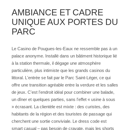
AMBIANCE ET CADRE
UNIQUE AUX PORTES DU
PARC
Le Casino de Pougues-les-Eaux ne ressemble pas à un
palace anonyme. Installé dans un bâtiment historique lié
à la station thermale, il dégage une atmosphère
particulière, plus intimiste que les grands casinos du
littoral. L'entrée se fait par le Parc Saint-Léger, ce qui
offre une transition agréable entre la verdure et les salles
de jeux. C'est l'endroit idéal pour combiner une balade,
un dîner et quelques parties, sans l'effet « usine à sous
» écrasant. La clientèle est mixte : des curistes, des
habitants de la région et des touristes de passage qui
cherchent une sortie conviviale. Le dress code est
smart casual – pas besoin de cravate, mais les shorts