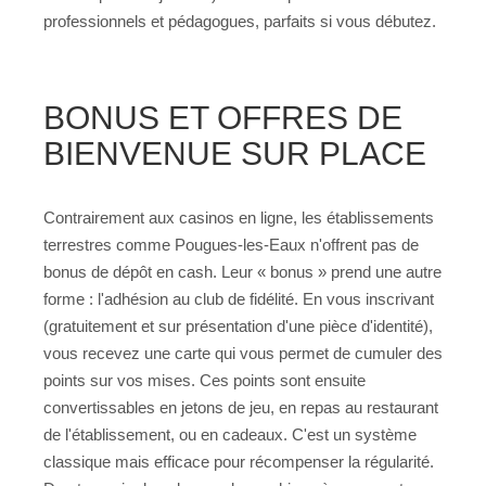
professionnels et pédagogues, parfaits si vous débutez.
BONUS ET OFFRES DE
BIENVENUE SUR PLACE
Contrairement aux casinos en ligne, les établissements
terrestres comme Pougues-les-Eaux n'offrent pas de
bonus de dépôt en cash. Leur « bonus » prend une autre
forme : l'adhésion au club de fidélité. En vous inscrivant
(gratuitement et sur présentation d'une pièce d'identité),
vous recevez une carte qui vous permet de cumuler des
points sur vos mises. Ces points sont ensuite
convertissables en jetons de jeu, en repas au restaurant
de l'établissement, ou en cadeaux. C'est un système
classique mais efficace pour récompenser la régularité.