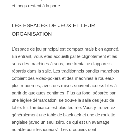
et tongs restent à la porte.
LES ESPACES DE JEUX ET LEUR
ORGANISATION
L'espace de jeu principal est compact mais bien agencé.
En entrant, vous êtes accueilli par le clignotement et les
sons des machines à sous, une trentaine d'appareils
répartis dans la salle. Les traditionnels bandits manchots
côtoient des vidéo-pokers et des machines à rouleaux
plus modernes, avec des mises souvent accessibles à
partir de quelques centimes. Plus au fond, séparée par
une légère démarcation, se trouve la salle des jeux de
table. Ici, l'ambiance est plus feutrée. Vous y trouverez
généralement une table de blackjack et une de roulette
anglaise (avec un seul zéro, ce qui est un avantage
notable pour les joueurs). Les croupiers sont