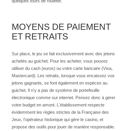
quelques tours de roulette.
MOYENS DE PAIEMENT
ET RETRAITS
Sur place, le jeu se fait exclusivement avec des jetons
achetés au guichet. Pour les acheter, vous pouvez
utiliser du cash (euros) ou votre carte bancaire (Visa,
Mastercard). Les retraits, lorsque vous encaissez vos
jetons gagnants, se font également en espèces au
guichet. Il n'y a pas de système de portefeuille
électronique comme sur internet. Pensez donc à gérer
votre budget en amont. L'établissement respecte
évidemment les règles strictes de la Française des
Jeux, l'opérateur historique qui gère le casino, et
propose des outils pour jouer de manière responsable.