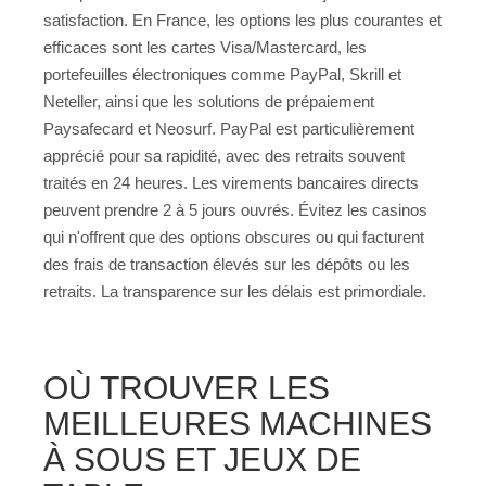
satisfaction. En France, les options les plus courantes et
efficaces sont les cartes Visa/Mastercard, les
portefeuilles électroniques comme PayPal, Skrill et
Neteller, ainsi que les solutions de prépaiement
Paysafecard et Neosurf. PayPal est particulièrement
apprécié pour sa rapidité, avec des retraits souvent
traités en 24 heures. Les virements bancaires directs
peuvent prendre 2 à 5 jours ouvrés. Évitez les casinos
qui n'offrent que des options obscures ou qui facturent
des frais de transaction élevés sur les dépôts ou les
retraits. La transparence sur les délais est primordiale.
OÙ TROUVER LES
MEILLEURES MACHINES
À SOUS ET JEUX DE