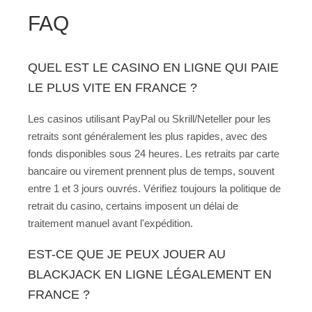
FAQ
QUEL EST LE CASINO EN LIGNE QUI PAIE
LE PLUS VITE EN FRANCE ?
Les casinos utilisant PayPal ou Skrill/Neteller pour les
retraits sont généralement les plus rapides, avec des
fonds disponibles sous 24 heures. Les retraits par carte
bancaire ou virement prennent plus de temps, souvent
entre 1 et 3 jours ouvrés. Vérifiez toujours la politique de
retrait du casino, certains imposent un délai de
traitement manuel avant l'expédition.
EST-CE QUE JE PEUX JOUER AU
BLACKJACK EN LIGNE LÉGALEMENT EN
FRANCE ?