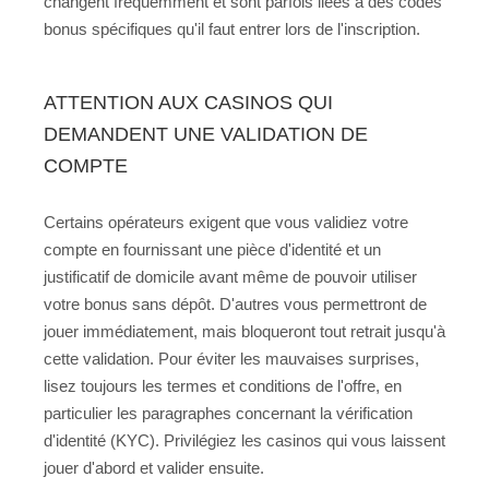
changent fréquemment et sont parfois liées à des codes
bonus spécifiques qu'il faut entrer lors de l'inscription.
ATTENTION AUX CASINOS QUI
DEMANDENT UNE VALIDATION DE
COMPTE
Certains opérateurs exigent que vous validiez votre
compte en fournissant une pièce d'identité et un
justificatif de domicile avant même de pouvoir utiliser
votre bonus sans dépôt. D'autres vous permettront de
jouer immédiatement, mais bloqueront tout retrait jusqu'à
cette validation. Pour éviter les mauvaises surprises,
lisez toujours les termes et conditions de l'offre, en
particulier les paragraphes concernant la vérification
d'identité (KYC). Privilégiez les casinos qui vous laissent
jouer d'abord et valider ensuite.