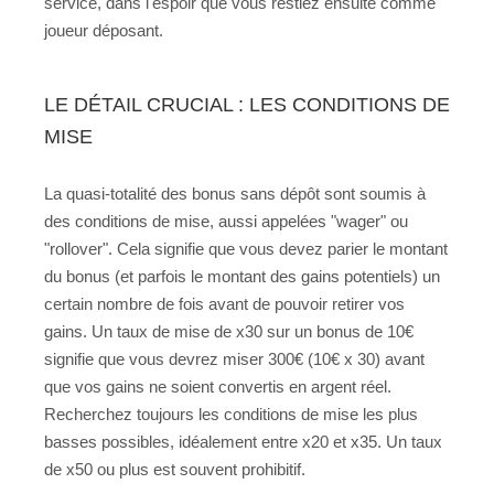
service, dans l'espoir que vous restiez ensuite comme
joueur déposant.
LE DÉTAIL CRUCIAL : LES CONDITIONS DE
MISE
La quasi-totalité des bonus sans dépôt sont soumis à
des conditions de mise, aussi appelées "wager" ou
"rollover". Cela signifie que vous devez parier le montant
du bonus (et parfois le montant des gains potentiels) un
certain nombre de fois avant de pouvoir retirer vos
gains. Un taux de mise de x30 sur un bonus de 10€
signifie que vous devrez miser 300€ (10€ x 30) avant
que vos gains ne soient convertis en argent réel.
Recherchez toujours les conditions de mise les plus
basses possibles, idéalement entre x20 et x35. Un taux
de x50 ou plus est souvent prohibitif.