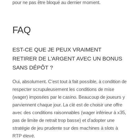
pour ne pas être bloqué au dernier moment.
FAQ
EST-CE QUE JE PEUX VRAIMENT
RETIRER DE L'ARGENT AVEC UN BONUS
SANS DÉPÔT ?
Oui, absolument. C'est tout à fait possible, à condition de
respecter scrupuleusement les conditions de mise
(wager) imposées par le casino. Beaucoup de joueurs y
parviennent chaque jour. La clé est de choisir une offre
avec des conditions raisonnables (wager inférieur à x35,
pas de limite de retrait trop basse) et d'adopter une
stratégie de jeu prudente sur des machines à slots à
RTP élevé.