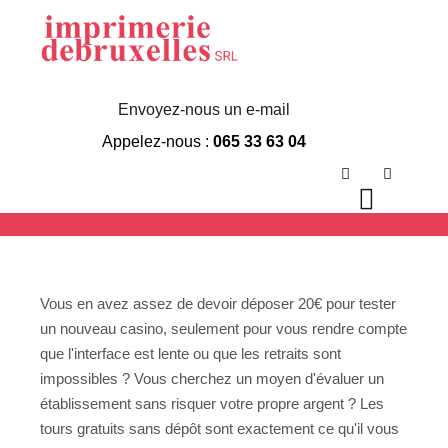
Casino En Ligne
Tours Gratuit Sans
Envoyez-nous un e-mail
Appelez-nous :
065 33 63 04
Depot
Rechercher
Plus d’in
Menu p
Vous en avez assez de devoir déposer 20€ pour tester
un nouveau casino, seulement pour vous rendre compte
que l'interface est lente ou que les retraits sont
impossibles ? Vous cherchez un moyen d'évaluer un
établissement sans risquer votre propre argent ? Les
tours gratuits sans dépôt sont exactement ce qu'il vous