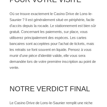
Où se trouve exactement le Casino Drive de Lons-le-
Saunier ? Il est généralement situé en périphérie, facile
d'accès depuis la rocade. Le stationnement est bien sûr
gratuit. Concernant les paiements, sur place, vous
utiliserez principalement des espèces. Les cartes
bancaires sont acceptées pour l'achat de tickets, mais
les retraits se font souvent en liquide. Pensez à vous
munir d'une pièce d'identité valide, elle vous sera
demandée lors de votre première inscription au point de
vente.
NOTRE VERDICT FINAL
Le Casino Drive de Lons-le-Saunier remplit une niche