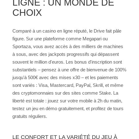
LIGNE : UN MONDE DE
CHOIX
Comparé à un casino en ligne réputé, le Drive fait pâle
figure. Sur une plateforme comme Megapari ou
Sportaza, vous avez accès à des milliers de machines
à sous, avec des jackpots progressifs qui dépassent
souvent le million d'euros. Les bonus d'inscription sont
substantiels – pensez à une offre de bienvenue de 100%
jusqu'à 500€ avec des mises x30 – et les paiements
sont variés : Visa, Mastercard, PayPal, Skrill, et même
des cryptomonnaies sur des sites comme Stake. La
liberté est totale : jouez sur votre mobile à 2h du matin,
testez un jeu en démo gratuitement, et profitez de tours
gratuits réguliers.
LE CONFORT ET LA VARIÉTÉ DU JEU À