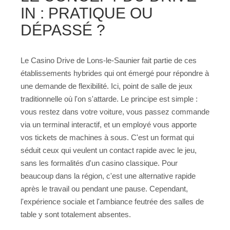
IN : PRATIQUE OU
DÉPASSÉ ?
Le Casino Drive de Lons-le-Saunier fait partie de ces
établissements hybrides qui ont émergé pour répondre à
une demande de flexibilité. Ici, point de salle de jeux
traditionnelle où l'on s'attarde. Le principe est simple :
vous restez dans votre voiture, vous passez commande
via un terminal interactif, et un employé vous apporte
vos tickets de machines à sous. C'est un format qui
séduit ceux qui veulent un contact rapide avec le jeu,
sans les formalités d'un casino classique. Pour
beaucoup dans la région, c'est une alternative rapide
après le travail ou pendant une pause. Cependant,
l'expérience sociale et l'ambiance feutrée des salles de
table y sont totalement absentes.