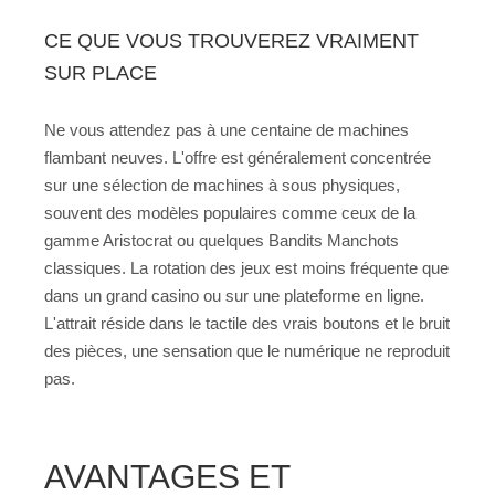
CE QUE VOUS TROUVEREZ VRAIMENT
SUR PLACE
Ne vous attendez pas à une centaine de machines
flambant neuves. L'offre est généralement concentrée
sur une sélection de machines à sous physiques,
souvent des modèles populaires comme ceux de la
gamme Aristocrat ou quelques Bandits Manchots
classiques. La rotation des jeux est moins fréquente que
dans un grand casino ou sur une plateforme en ligne.
L'attrait réside dans le tactile des vrais boutons et le bruit
des pièces, une sensation que le numérique ne reproduit
pas.
AVANTAGES ET