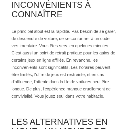
INCONVÉNIENTS À
CONNAÎTRE
Le principal atout est la rapidité. Pas besoin de se garer,
de descendre de voiture, de se conformer à un code
vestimentaire. Vous êtes servi en quelques minutes.
C'est aussi un point de retrait pratique pour les gains de
certains jeux en ligne affiliés. En revanche, les
inconvénients sont significatifs. Les horaires peuvent
être limités, l'offre de jeux est restreinte, et en cas
d'affluence, l'attente dans la file de voitures peut être
longue. De plus, l'expérience manque cruellement de
convivialité. Vous jouez seul dans votre habitacle.
LES ALTERNATIVES EN