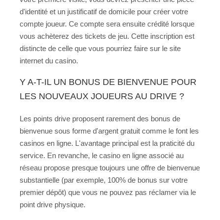
d'identité et un justificatif de domicile pour créer votre
compte joueur. Ce compte sera ensuite crédité lorsque
vous achèterez des tickets de jeu. Cette inscription est
distincte de celle que vous pourriez faire sur le site
internet du casino.
Y A-T-IL UN BONUS DE BIENVENUE POUR
LES NOUVEAUX JOUEURS AU DRIVE ?
Les points drive proposent rarement des bonus de
bienvenue sous forme d'argent gratuit comme le font les
casinos en ligne. L'avantage principal est la praticité du
service. En revanche, le casino en ligne associé au
réseau propose presque toujours une offre de bienvenue
substantielle (par exemple, 100% de bonus sur votre
premier dépôt) que vous ne pouvez pas réclamer via le
point drive physique.