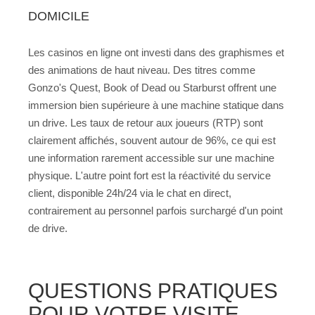
DOMICILE
Les casinos en ligne ont investi dans des graphismes et
des animations de haut niveau. Des titres comme
Gonzo's Quest, Book of Dead ou Starburst offrent une
immersion bien supérieure à une machine statique dans
un drive. Les taux de retour aux joueurs (RTP) sont
clairement affichés, souvent autour de 96%, ce qui est
une information rarement accessible sur une machine
physique. L'autre point fort est la réactivité du service
client, disponible 24h/24 via le chat en direct,
contrairement au personnel parfois surchargé d'un point
de drive.
QUESTIONS PRATIQUES
POUR VOTRE VISITE