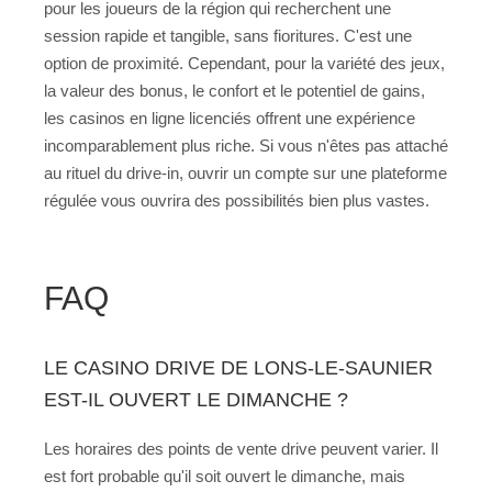
pour les joueurs de la région qui recherchent une
session rapide et tangible, sans fioritures. C'est une
option de proximité. Cependant, pour la variété des jeux,
la valeur des bonus, le confort et le potentiel de gains,
les casinos en ligne licenciés offrent une expérience
incomparablement plus riche. Si vous n'êtes pas attaché
au rituel du drive-in, ouvrir un compte sur une plateforme
régulée vous ouvrira des possibilités bien plus vastes.
FAQ
LE CASINO DRIVE DE LONS-LE-SAUNIER
EST-IL OUVERT LE DIMANCHE ?
Les horaires des points de vente drive peuvent varier. Il
est fort probable qu'il soit ouvert le dimanche, mais