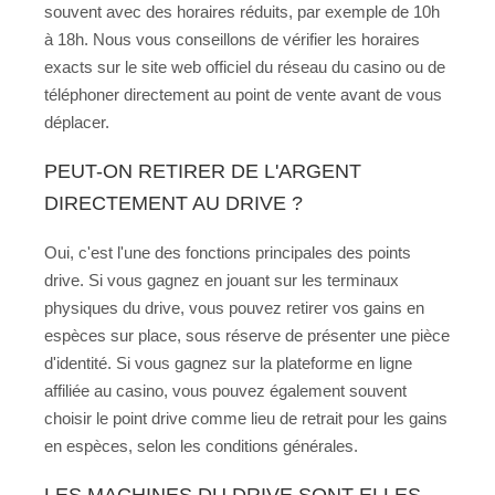
souvent avec des horaires réduits, par exemple de 10h
à 18h. Nous vous conseillons de vérifier les horaires
exacts sur le site web officiel du réseau du casino ou de
téléphoner directement au point de vente avant de vous
déplacer.
PEUT-ON RETIRER DE L'ARGENT
DIRECTEMENT AU DRIVE ?
Oui, c'est l'une des fonctions principales des points
drive. Si vous gagnez en jouant sur les terminaux
physiques du drive, vous pouvez retirer vos gains en
espèces sur place, sous réserve de présenter une pièce
d'identité. Si vous gagnez sur la plateforme en ligne
affiliée au casino, vous pouvez également souvent
choisir le point drive comme lieu de retrait pour les gains
en espèces, selon les conditions générales.
LES MACHINES DU DRIVE SONT-ELLES