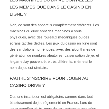
LES MÊMES QUE DANS LE CASINO EN
LIGNE ?
Non, ce sont des appareils complètement différents. Les
machines du drive sont des machines à sous
physiques, avec des rouleaux mécaniques ou des
écrans tactiles dédiés. Les jeux du casino en ligne sont
des simulations numériques, avec des algorithmes de
génération de nombres aléatoires. La sensation de jeu et
le gameplay peuvent être très différents, même si le
nom du jeu est similaire.
FAUT-IL S'INSCRIRE POUR JOUER AU
CASINO DRIVE ?
Oui, une inscription est obligatoire, comme dans tout
établissement de jeu réglementé en France. Lors de
votre première visite, vous devrez présenter une pièce