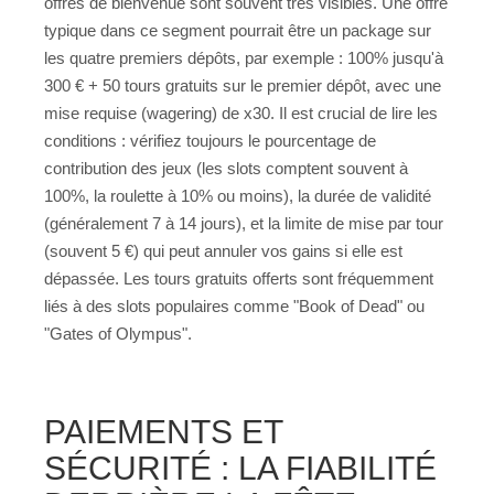
offres de bienvenue sont souvent très visibles. Une offre
typique dans ce segment pourrait être un package sur
les quatre premiers dépôts, par exemple : 100% jusqu'à
300 € + 50 tours gratuits sur le premier dépôt, avec une
mise requise (wagering) de x30. Il est crucial de lire les
conditions : vérifiez toujours le pourcentage de
contribution des jeux (les slots comptent souvent à
100%, la roulette à 10% ou moins), la durée de validité
(généralement 7 à 14 jours), et la limite de mise par tour
(souvent 5 €) qui peut annuler vos gains si elle est
dépassée. Les tours gratuits offerts sont fréquemment
liés à des slots populaires comme "Book of Dead" ou
"Gates of Olympus".
PAIEMENTS ET
SÉCURITÉ : LA FIABILITÉ