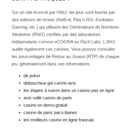
Sur un site licencié par l'ANJ, les jeux sont fournis par
des éditeurs de renom (NetEnt, Play'n GO, Evolution
Gaming, etc.) qui utilisent des Générateurs de Nombres
Aléatoires (RNG) certifiés par des laboratoires
indépendants comme eCOGRA ou iTech Labs. L'ANJ
audite également ces casinos. Vous pouvez consulter
les pourcentages de Retour au Joueur (RTP) de chaque
jeu, généralement dans ses informations.
dé poker
deboucheur gel casino avis
les étapes à suivre dans un casino pas en ligne
avis salle casino de paris
casino en demo gratuit
casino de paris paco ibanez
les meilleurs casino en ligne francais