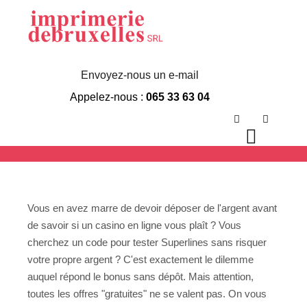
Casino Code Bonus
De Bienvenue Sans
Envoyez-nous un e-mail
Appelez-nous :
065 33 63 04
Depot Superlines
Rechercher
Plus d’in
Menu p
Vous en avez marre de devoir déposer de l'argent avant
de savoir si un casino en ligne vous plaît ? Vous
cherchez un code pour tester Superlines sans risquer
votre propre argent ? C'est exactement le dilemme
auquel répond le bonus sans dépôt. Mais attention,
toutes les offres "gratuites" ne se valent pas. On vous