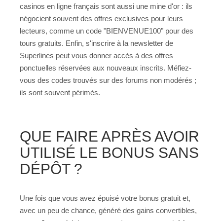
casinos en ligne français sont aussi une mine d'or : ils
négocient souvent des offres exclusives pour leurs
lecteurs, comme un code "BIENVENUE100" pour des
tours gratuits. Enfin, s'inscrire à la newsletter de
Superlines peut vous donner accès à des offres
ponctuelles réservées aux nouveaux inscrits. Méfiez-
vous des codes trouvés sur des forums non modérés ;
ils sont souvent périmés.
QUE FAIRE APRÈS AVOIR
UTILISÉ LE BONUS SANS
DÉPÔT ?
Une fois que vous avez épuisé votre bonus gratuit et,
avec un peu de chance, généré des gains convertibles,