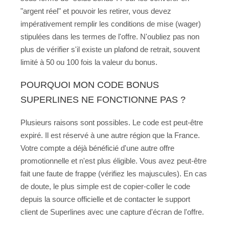
"argent réel" et pouvoir les retirer, vous devez
impérativement remplir les conditions de mise (wager)
stipulées dans les termes de l'offre. N'oubliez pas non
plus de vérifier s'il existe un plafond de retrait, souvent
limité à 50 ou 100 fois la valeur du bonus.
POURQUOI MON CODE BONUS
SUPERLINES NE FONCTIONNE PAS ?
Plusieurs raisons sont possibles. Le code est peut-être
expiré. Il est réservé à une autre région que la France.
Votre compte a déjà bénéficié d'une autre offre
promotionnelle et n'est plus éligible. Vous avez peut-être
fait une faute de frappe (vérifiez les majuscules). En cas
de doute, le plus simple est de copier-coller le code
depuis la source officielle et de contacter le support
client de Superlines avec une capture d'écran de l'offre.