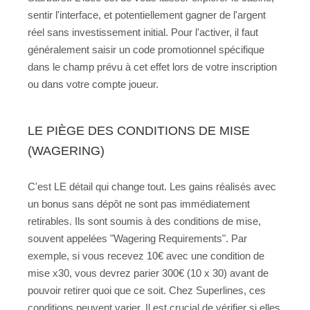
sentir l'interface, et potentiellement gagner de l'argent
réel sans investissement initial. Pour l'activer, il faut
généralement saisir un code promotionnel spécifique
dans le champ prévu à cet effet lors de votre inscription
ou dans votre compte joueur.
LE PIÈGE DES CONDITIONS DE MISE
(WAGERING)
C'est LE détail qui change tout. Les gains réalisés avec
un bonus sans dépôt ne sont pas immédiatement
retirables. Ils sont soumis à des conditions de mise,
souvent appelées "Wagering Requirements". Par
exemple, si vous recevez 10€ avec une condition de
mise x30, vous devrez parier 300€ (10 x 30) avant de
pouvoir retirer quoi que ce soit. Chez Superlines, ces
conditions peuvent varier. Il est crucial de vérifier si elles