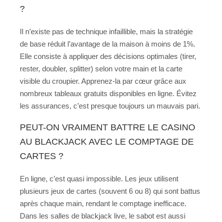
?
Il n’existe pas de technique infaillible, mais la stratégie
de base réduit l’avantage de la maison à moins de 1%.
Elle consiste à appliquer des décisions optimales (tirer,
rester, doubler, splitter) selon votre main et la carte
visible du croupier. Apprenez-la par cœur grâce aux
nombreux tableaux gratuits disponibles en ligne. Évitez
les assurances, c’est presque toujours un mauvais pari.
PEUT-ON VRAIMENT BATTRE LE CASINO
AU BLACKJACK AVEC LE COMPTAGE DE
CARTES ?
En ligne, c’est quasi impossible. Les jeux utilisent
plusieurs jeux de cartes (souvent 6 ou 8) qui sont battus
après chaque main, rendant le comptage inefficace.
Dans les salles de blackjack live, le sabot est aussi