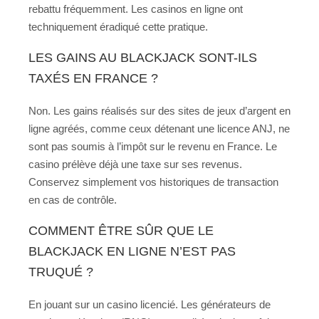
rebattu fréquemment. Les casinos en ligne ont
techniquement éradiqué cette pratique.
LES GAINS AU BLACKJACK SONT-ILS
TAXÉS EN FRANCE ?
Non. Les gains réalisés sur des sites de jeux d’argent en
ligne agréés, comme ceux détenant une licence ANJ, ne
sont pas soumis à l’impôt sur le revenu en France. Le
casino prélève déjà une taxe sur ses revenus.
Conservez simplement vos historiques de transaction
en cas de contrôle.
COMMENT ÊTRE SÛR QUE LE
BLACKJACK EN LIGNE N’EST PAS
TRUQUÉ ?
En jouant sur un casino licencié. Les générateurs de