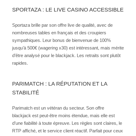
SPORTAZA : LE LIVE CASINO ACCESSIBLE
Sportaza brille par son offre live de qualité, avec de
nombreuses tables en français et des croupiers
sympathiques. Leur bonus de bienvenue de 100%
jusqu’à 500€ (wagering x30) est intéressant, mais mérite
d’être analysé pour le blackjack. Les retraits sont plutôt
rapides.
PARIMATCH : LA RÉPUTATION ET LA
STABILITÉ
Parimatch est un vétéran du secteur. Son offre
blackjack est peut-être moins étendue, mais elle est
d’une fiabilité à toute épreuve. Les règles sont claires, le
RTP affiché, et le service client réactif. Parfait pour ceux