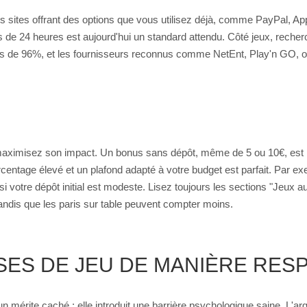
les sites offrant des options que vous utilisez déjà, comme PayPal, 
oins de 24 heures est aujourd'hui un standard attendu. Côté jeux, re
 de 96%, et les fournisseurs reconnus comme NetEnt, Play'n GO, ou 
ximisez son impact. Un bonus sans dépôt, même de 5 ou 10€, est id
entage élevé et un plafond adapté à votre budget est parfait. Par e
si votre dépôt initial est modeste. Lisez toujours les sections "Jeux 
andis que les paris sur table peuvent compter moins.
SES DE JEU DE MANIÈRE RES
un mérite caché : elle introduit une barrière psychologique saine. L'ar