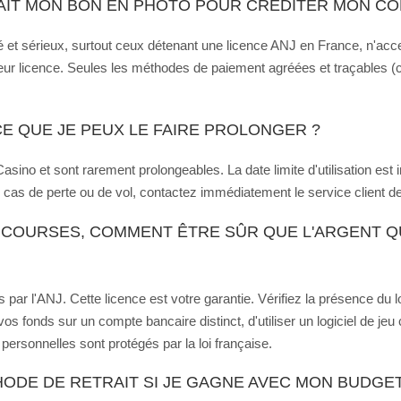
AIT MON BON EN PHOTO POUR CRÉDITER MON CO
et sérieux, surtout ceux détenant une licence ANJ en France, n'accep
 leur licence. Seules les méthodes de paiement agréées et traçables (c
-CE QUE JE PEUX LE FAIRE PROLONGER ?
sino et sont rarement prolongeables. La date limite d'utilisation est imp
En cas de perte ou de vol, contactez immédiatement le service client d
ES COURSES, COMMENT ÊTRE SÛR QUE L'ARGENT Q
par l'ANJ. Cette licence est votre garantie. Vérifiez la présence du 
s fonds sur un compte bancaire distinct, d'utiliser un logiciel de jeu c
personnelles sont protégés par la loi française.
ODE DE RETRAIT SI JE GAGNE AVEC MON BUDGET