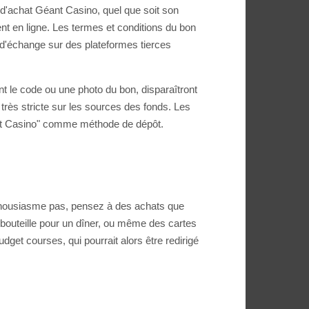
n d'achat Géant Casino, quel que soit son
ent en ligne. Les termes et conditions du bon
u d'échange sur des plateformes tierces
t le code ou une photo du bon, disparaîtront
 très stricte sur les sources des fonds. Les
ant Casino" comme méthode de dépôt.
 enthousiasme pas, pensez à des achats que
 bouteille pour un dîner, ou même des cartes
get courses, qui pourrait alors être redirigé