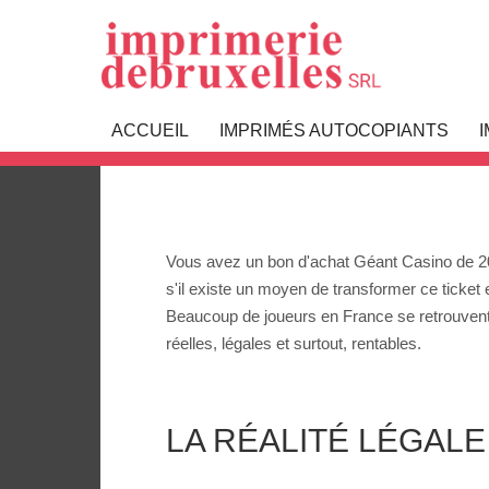
Bon D'achat 
ACCUEIL
IMPRIMÉS AUTOCOPIANTS
Vous avez un bon d'achat Géant Casino de 20
s'il existe un moyen de transformer ce ticket
Beaucoup de joueurs en France se retrouvent 
réelles, légales et surtout, rentables.
LA RÉALITÉ LÉGAL