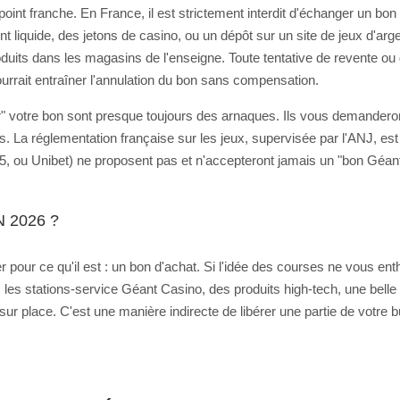
oint franche. En France, il est strictement interdit d'échanger un bo
nt liquide, des jetons de casino, ou un dépôt sur un site de jeux d'arg
produits dans les magasins de l'enseigne. Toute tentative de revente o
ourrait entraîner l'annulation du bon sans compensation.
r" votre bon sont presque toujours des arnaques. Ils vous demanderon
s. La réglementation française sur les jeux, supervisée par l'ANJ, est
, ou Unibet) ne proposent pas et n'accepteront jamais un "bon Gé
 2026 ?
liser pour ce qu'il est : un bon d'achat. Si l'idée des courses ne vous
 les stations-service Géant Casino, des produits high-tech, une belle
 place. C'est une manière indirecte de libérer une partie de votre bud