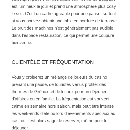
est lumineux le jour et prend une atmosphère plus cosy
le soir. C'est un cadre agréable pour une pause, surtout
si vous pouvez obtenir une table en bordure de terrasse.
Le bruit des machines n'est généralement pas audible
dans l'espace restauration, ce qui permet une coupure
bienvenue.
CLIENTÈLE ET FRÉQUENTATION
Vous y croiserez un mélange de joueurs du casino
prenant une pause, de touristes venus profiter des
thermes de Gréoux, et de locaux pour un déjeuner
d'affaires ou en famille. La fréquentation est souvent
calme en semaine hors saison, mais peut être intense
les week-ends d'été ou lors d'événements spéciaux au
casino. Il est alors sage de réserver, même pour le
déjeuner.