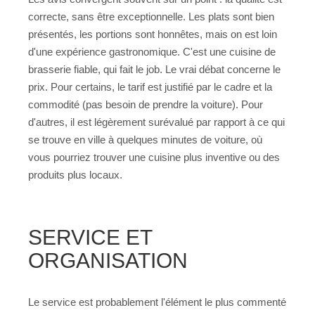
correcte, sans être exceptionnelle. Les plats sont bien
présentés, les portions sont honnêtes, mais on est loin
d'une expérience gastronomique. C'est une cuisine de
brasserie fiable, qui fait le job. Le vrai débat concerne le
prix. Pour certains, le tarif est justifié par le cadre et la
commodité (pas besoin de prendre la voiture). Pour
d'autres, il est légèrement surévalué par rapport à ce qui
se trouve en ville à quelques minutes de voiture, où
vous pourriez trouver une cuisine plus inventive ou des
produits plus locaux.
SERVICE ET
ORGANISATION
Le service est probablement l'élément le plus commenté