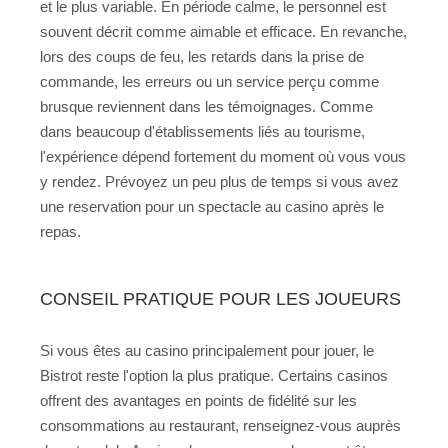
et le plus variable. En période calme, le personnel est
souvent décrit comme aimable et efficace. En revanche,
lors des coups de feu, les retards dans la prise de
commande, les erreurs ou un service perçu comme
brusque reviennent dans les témoignages. Comme
dans beaucoup d'établissements liés au tourisme,
l'expérience dépend fortement du moment où vous vous
y rendez. Prévoyez un peu plus de temps si vous avez
une reservation pour un spectacle au casino après le
repas.
CONSEIL PRATIQUE POUR LES JOUEURS
Si vous êtes au casino principalement pour jouer, le
Bistrot reste l'option la plus pratique. Certains casinos
offrent des avantages en points de fidélité sur les
consommations au restaurant, renseignez-vous auprès