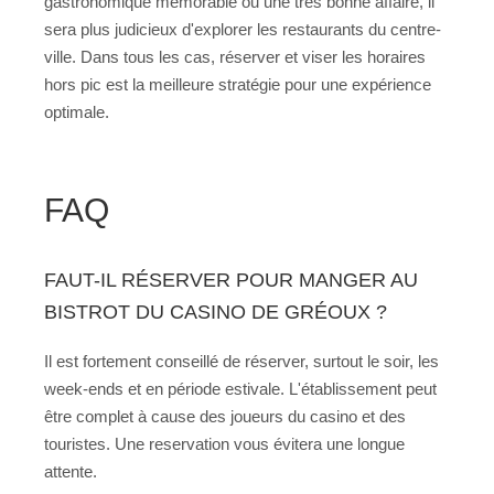
gastronomique mémorable ou une très bonne affaire, il
sera plus judicieux d'explorer les restaurants du centre-
ville. Dans tous les cas, réserver et viser les horaires
hors pic est la meilleure stratégie pour une expérience
optimale.
FAQ
FAUT-IL RÉSERVER POUR MANGER AU
BISTROT DU CASINO DE GRÉOUX ?
Il est fortement conseillé de réserver, surtout le soir, les
week-ends et en période estivale. L'établissement peut
être complet à cause des joueurs du casino et des
touristes. Une reservation vous évitera une longue
attente.