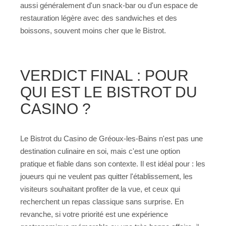
aussi généralement d'un snack-bar ou d'un espace de
restauration légère avec des sandwiches et des
boissons, souvent moins cher que le Bistrot.
VERDICT FINAL : POUR
QUI EST LE BISTROT DU
CASINO ?
Le Bistrot du Casino de Gréoux-les-Bains n'est pas une
destination culinaire en soi, mais c'est une option
pratique et fiable dans son contexte. Il est idéal pour : les
joueurs qui ne veulent pas quitter l'établissement, les
visiteurs souhaitant profiter de la vue, et ceux qui
recherchent un repas classique sans surprise. En
revanche, si votre priorité est une expérience