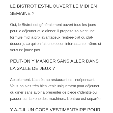
LE BISTROT EST-IL OUVERT LE MIDI EN
SEMAINE ?
Oui, le Bistrot est généralement ouvert tous les jours
pour le déjeuner et le dînner. Il propose souvent une
formule midi à prix avantageux (entrée-plat ou plat-
dessert), ce qui en fait une option intéressante même si
vous ne jouez pas.
PEUT-ON Y MANGER SANS ALLER DANS
LA SALLE DE JEUX ?
Absolument. L'accès au restaurant est indépendant.
Vous pouvez très bien venir uniquement pour déjeuner
ou dîner sans avoir à présenter de pièce d'identité ou
passer par la zone des machines. L'entrée est séparée.
Y A-T-IL UN CODE VESTIMENTAIRE POUR