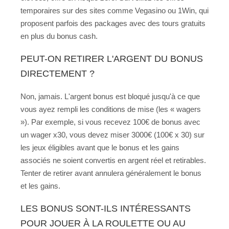
temporaires sur des sites comme Vegasino ou 1Win, qui
proposent parfois des packages avec des tours gratuits
en plus du bonus cash.
PEUT-ON RETIRER L'ARGENT DU BONUS
DIRECTEMENT ?
Non, jamais. L'argent bonus est bloqué jusqu'à ce que
vous ayez rempli les conditions de mise (les « wagers
»). Par exemple, si vous recevez 100€ de bonus avec
un wager x30, vous devez miser 3000€ (100€ x 30) sur
les jeux éligibles avant que le bonus et les gains
associés ne soient convertis en argent réel et retirables.
Tenter de retirer avant annulera généralement le bonus
et les gains.
LES BONUS SONT-ILS INTÉRESSANTS
POUR JOUER À LA ROULETTE OU AU