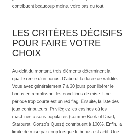
contribuent beaucoup moins, voire pas du tout.
LES CRITÈRES DÉCISIFS
POUR FAIRE VOTRE
CHOIX
Au-delà du montant, trois éléments déterminent la
qualité réelle d'un bonus. D'abord, la durée de validité.
Vous avez généralement 7 à 30 jours pour libérer le
bonus en remplissant les conditions de mise. Une
période trop courte est un red flag. Ensuite, la liste des
jeux contributeurs. Privilégiez les casinos où les
machines à sous populaires (comme Book of Dead,
Starburst, Gonzo's Quest) contribuent à 100%. Enfin, la
limite de mise par coup lorsque le bonus est actif. Une