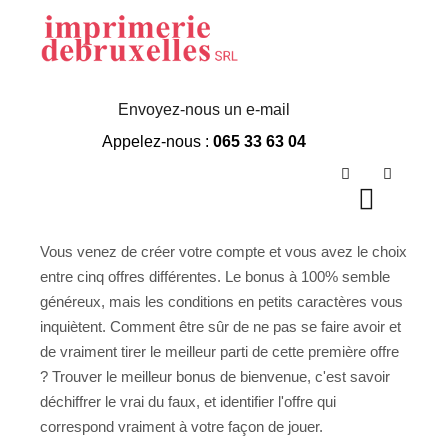
Best Online Casino
Welcome Bonus
Envoyez-nous un e-mail
Appelez-nous :
065 33 63 04
Rechercher
Plus d’in
Menu p
Vous venez de créer votre compte et vous avez le choix
entre cinq offres différentes. Le bonus à 100% semble
généreux, mais les conditions en petits caractères vous
inquiètent. Comment être sûr de ne pas se faire avoir et
de vraiment tirer le meilleur parti de cette première offre
? Trouver le meilleur bonus de bienvenue, c'est savoir
déchiffrer le vrai du faux, et identifier l'offre qui
correspond vraiment à votre façon de jouer.