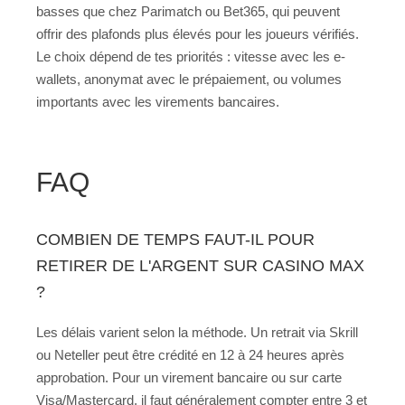
basses que chez Parimatch ou Bet365, qui peuvent
offrir des plafonds plus élevés pour les joueurs vérifiés.
Le choix dépend de tes priorités : vitesse avec les e-
wallets, anonymat avec le prépaiement, ou volumes
importants avec les virements bancaires.
FAQ
COMBIEN DE TEMPS FAUT-IL POUR
RETIRER DE L'ARGENT SUR CASINO MAX
?
Les délais varient selon la méthode. Un retrait via Skrill
ou Neteller peut être crédité en 12 à 24 heures après
approbation. Pour un virement bancaire ou sur carte
Visa/Mastercard, il faut généralement compter entre 3 et