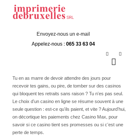
Avis Sur Paiement
Casino Max
Envoyez-nous un e-mail
Appelez-nous :
065 33 63 04
Rechercher
Plus d’in
Menu p
Tu en as marre de devoir attendre des jours pour
recevoir tes gains, ou pire, de tomber sur des casinos
qui bloquent tes retraits sans raison ? Tu n'es pas seul.
Le choix d'un casino en ligne se résume souvent à une
seule question : est-ce qu'ils paient, et vite ? Aujourd'hui,
on décortique les paiements chez Casino Max, pour
savoir si ce casino tient ses promesses ou si c'est une
perte de temps.