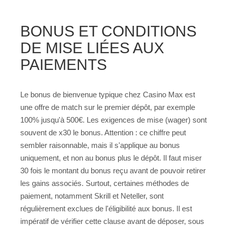
BONUS ET CONDITIONS
DE MISE LIÉES AUX
PAIEMENTS
Le bonus de bienvenue typique chez Casino Max est
une offre de match sur le premier dépôt, par exemple
100% jusqu'à 500€. Les exigences de mise (wager) sont
souvent de x30 le bonus. Attention : ce chiffre peut
sembler raisonnable, mais il s'applique au bonus
uniquement, et non au bonus plus le dépôt. Il faut miser
30 fois le montant du bonus reçu avant de pouvoir retirer
les gains associés. Surtout, certaines méthodes de
paiement, notamment Skrill et Neteller, sont
régulièrement exclues de l'éligibilité aux bonus. Il est
impératif de vérifier cette clause avant de déposer, sous