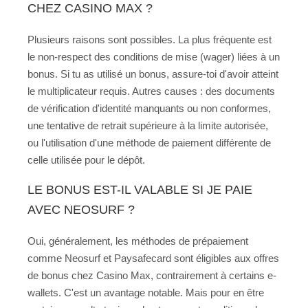
CHEZ CASINO MAX ?
Plusieurs raisons sont possibles. La plus fréquente est
le non-respect des conditions de mise (wager) liées à un
bonus. Si tu as utilisé un bonus, assure-toi d'avoir atteint
le multiplicateur requis. Autres causes : des documents
de vérification d'identité manquants ou non conformes,
une tentative de retrait supérieure à la limite autorisée,
ou l'utilisation d'une méthode de paiement différente de
celle utilisée pour le dépôt.
LE BONUS EST-IL VALABLE SI JE PAIE
AVEC NEOSURF ?
Oui, généralement, les méthodes de prépaiement
comme Neosurf et Paysafecard sont éligibles aux offres
de bonus chez Casino Max, contrairement à certains e-
wallets. C'est un avantage notable. Mais pour en être