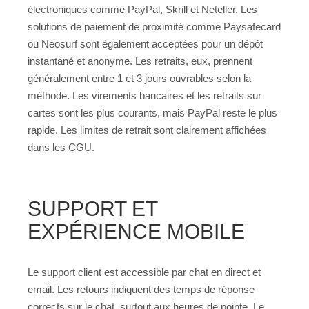
électroniques comme PayPal, Skrill et Neteller. Les
solutions de paiement de proximité comme Paysafecard
ou Neosurf sont également acceptées pour un dépôt
instantané et anonyme. Les retraits, eux, prennent
généralement entre 1 et 3 jours ouvrables selon la
méthode. Les virements bancaires et les retraits sur
cartes sont les plus courants, mais PayPal reste le plus
rapide. Les limites de retrait sont clairement affichées
dans les CGU.
SUPPORT ET
EXPÉRIENCE MOBILE
Le support client est accessible par chat en direct et
email. Les retours indiquent des temps de réponse
corrects sur le chat, surtout aux heures de pointe. Le