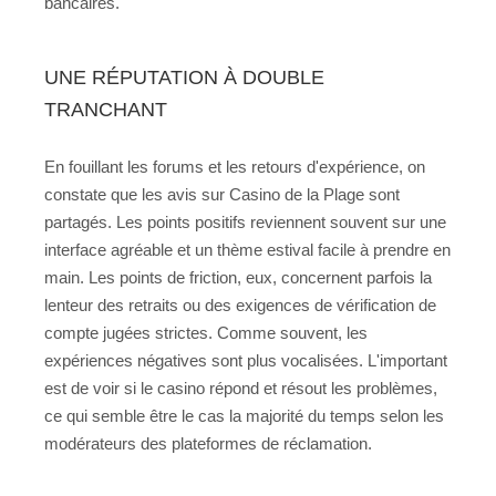
bancaires.
UNE RÉPUTATION À DOUBLE
TRANCHANT
En fouillant les forums et les retours d'expérience, on
constate que les avis sur Casino de la Plage sont
partagés. Les points positifs reviennent souvent sur une
interface agréable et un thème estival facile à prendre en
main. Les points de friction, eux, concernent parfois la
lenteur des retraits ou des exigences de vérification de
compte jugées strictes. Comme souvent, les
expériences négatives sont plus vocalisées. L'important
est de voir si le casino répond et résout les problèmes,
ce qui semble être le cas la majorité du temps selon les
modérateurs des plateformes de réclamation.