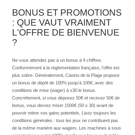
BONUS ET PROMOTIONS
: QUE VAUT VRAIMENT
L'OFFRE DE BIENVENUE
?
Ne vous attendez pas à un bonus à 4 chiffres.
Conformément à la réglementation française, l'offre est
plus sobre. Généralement, Casino de la Plage propose
un bonus de dépôt de 100% jusqu'à 100€, avec des
conditions de mise (wager) à x30 le bonus.
Concrètement, si vous déposez 50€ et recevez 50€ de
bonus, vous devrez miser 1500€ (50 x 30) avant de
pouvoir retirer vos gains potentiels. Lisez toujours les
conditions générales : tous les jeux ne contribuent pas
de la même manière aux wagers. Les machines à sous