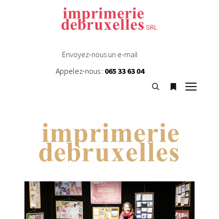
Envoyez-nous un e-mail
Appelez-nous :
065 33 63 04