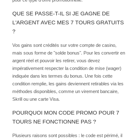
QUE SE PASSE-T-IL SI JE GAGNE DE
L'ARGENT AVEC MES 7 TOURS GRATUITS
?
Vos gains sont crédités sur votre compte de casino,
mais sous forme de "solde bonus". Pour les convertir en
argent réel et pouvoir les retirer, vous devez
impérativement respecter la condition de mise (wager)
indiquée dans les termes du bonus. Une fois cette
condition remplie, les gains deviennent retirables via les
méthodes disponibles, comme un virement bancaire,
Skrill ou une carte Visa.
POURQUOI MON CODE PROMO POUR 7
TOURS NE FONCTIONNE PAS ?
Plusieurs raisons sont possibles : le code est périmé, il