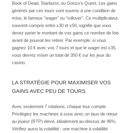
Book of Dead, Starburst, ou Gonzo's Quest. Les gains
générés par ces tours sont soumis à une condition de
mise, le fameux "wager" ou "rollover". Ce multiplicateur,
souvent compris entre x30 et x50, signifie que vous
devez parier le montant de vos gains ce nombre de fois
avant de pouvoir les retirer. Par exemple, si vous
gagnez 10 € avec vos 7 tours et que le wager est x35,
vous devrez miser un total de 350 € sur les jeux du
casino.
LA STRATÉGIE POUR MAXIMISER VOS
GAINS AVEC PEU DE TOURS
Avec seulement 7 rotations, chaque tour compte.
Privilégiez les machines à sous avec un taux de retour
au joueur (RTP) élevé, idéalement au-dessus de 96%.
Vérifiez aussi la volatilité : une machine à volatilité