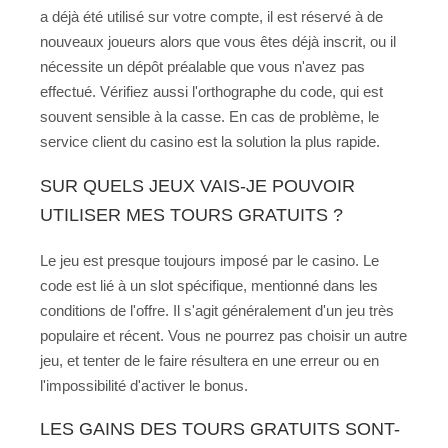
a déjà été utilisé sur votre compte, il est réservé à de
nouveaux joueurs alors que vous êtes déjà inscrit, ou il
nécessite un dépôt préalable que vous n'avez pas
effectué. Vérifiez aussi l'orthographe du code, qui est
souvent sensible à la casse. En cas de problème, le
service client du casino est la solution la plus rapide.
SUR QUELS JEUX VAIS-JE POUVOIR
UTILISER MES TOURS GRATUITS ?
Le jeu est presque toujours imposé par le casino. Le
code est lié à un slot spécifique, mentionné dans les
conditions de l'offre. Il s'agit généralement d'un jeu très
populaire et récent. Vous ne pourrez pas choisir un autre
jeu, et tenter de le faire résultera en une erreur ou en
l'impossibilité d'activer le bonus.
LES GAINS DES TOURS GRATUITS SONT-