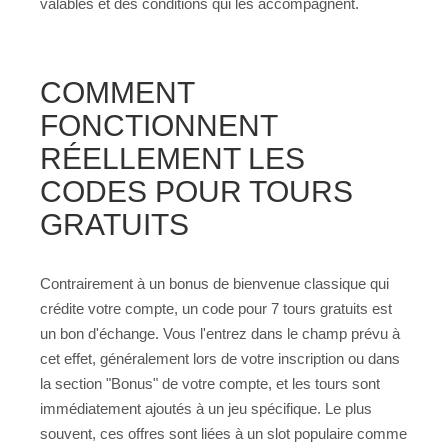
valables et des conditions qui les accompagnent.
COMMENT
FONCTIONNENT
RÉELLEMENT LES
CODES POUR TOURS
GRATUITS
Contrairement à un bonus de bienvenue classique qui
crédite votre compte, un code pour 7 tours gratuits est
un bon d'échange. Vous l'entrez dans le champ prévu à
cet effet, généralement lors de votre inscription ou dans
la section "Bonus" de votre compte, et les tours sont
immédiatement ajoutés à un jeu spécifique. Le plus
souvent, ces offres sont liées à un slot populaire comme