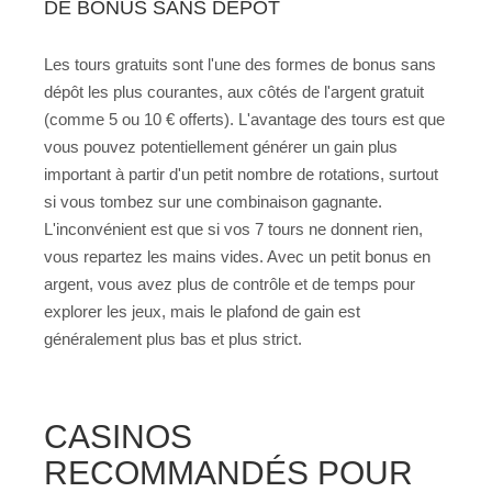
DE BONUS SANS DÉPÔT
Les tours gratuits sont l'une des formes de bonus sans
dépôt les plus courantes, aux côtés de l'argent gratuit
(comme 5 ou 10 € offerts). L'avantage des tours est que
vous pouvez potentiellement générer un gain plus
important à partir d'un petit nombre de rotations, surtout
si vous tombez sur une combinaison gagnante.
L'inconvénient est que si vos 7 tours ne donnent rien,
vous repartez les mains vides. Avec un petit bonus en
argent, vous avez plus de contrôle et de temps pour
explorer les jeux, mais le plafond de gain est
généralement plus bas et plus strict.
CASINOS
RECOMMANDÉS POUR